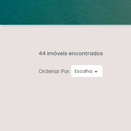
44 imóveis encontrados
Ordenar Por:
Escolha