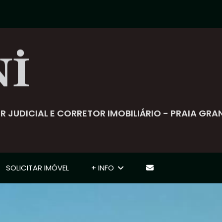
ADOR JUDICIAL E CORRETOR IMOBILIÁRIO - PRAIA GRA
SOLICITAR IMÓVEL
+ INFO