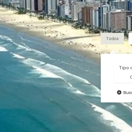
Todos