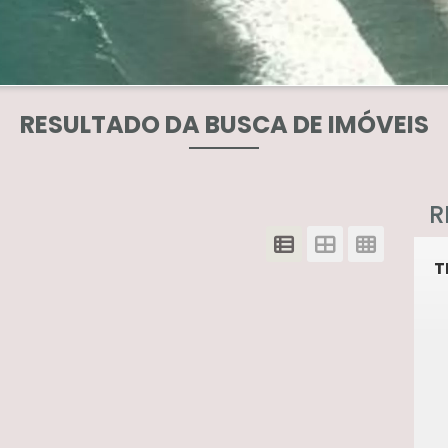
RESULTADO DA BUSCA DE IMÓVEIS
R
T