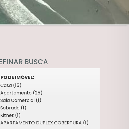
EFINAR BUSCA
IPO DE IMÓVEL:
Casa (15)
Apartamento (25)
Sala Comercial (1)
Sobrado (1)
Kitnet (1)
APARTAMENTO DUPLEX COBERTURA (1)