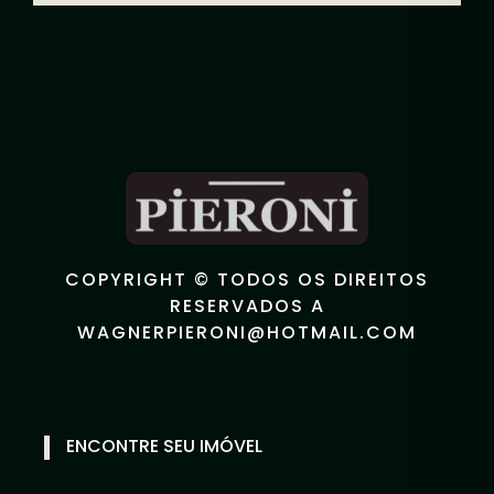
COPYRIGHT © TODOS OS DIREITOS
RESERVADOS A
WAGNERPIERONI@HOTMAIL.COM
ENCONTRE SEU IMÓVEL