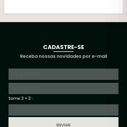
CADASTRE-SE
Receba nossas novidades por e-mail
Some 3 + 3 :
ENVIAR