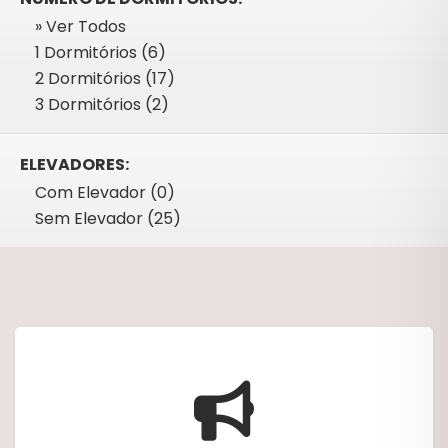
» Ver Todos
1 Dormitórios (6)
2 Dormitórios (17)
3 Dormitórios (2)
ELEVADORES:
Com Elevador (0)
Sem Elevador (25)