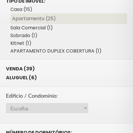
TIPO DE IMÓVEL:
Casa (15)
Apartamento (25)
Sala Comercial (1)
Sobrado (1)
Kitnet (1)
APARTAMENTO DUPLEX COBERTURA (1)
VENDA (39)
ALUGUEL (6)
Edifício / Condomínio:
NÚMERO DE DORMITÓRIOS: