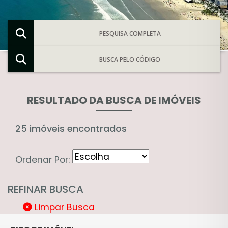
PESQUISA COMPLETA
BUSCA PELO CÓDIGO
RESULTADO DA BUSCA DE IMÓVEIS
25 imóveis encontrados
Ordenar Por:
REFINAR BUSCA
Limpar Busca