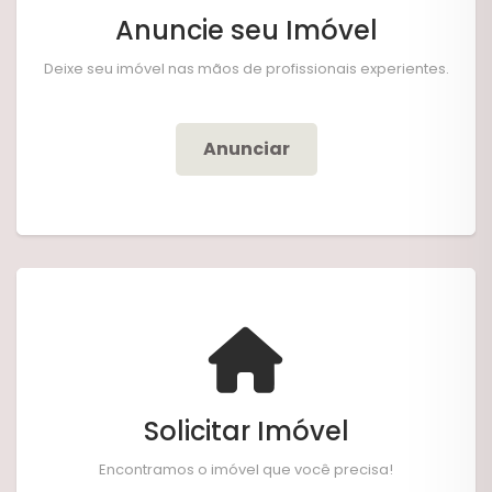
Anuncie seu Imóvel
Deixe seu imóvel nas mãos de profissionais experientes.
Anunciar
Solicitar Imóvel
Encontramos o imóvel que você precisa!