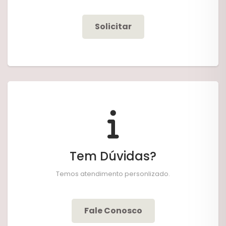
Solicitar
Tem Dúvidas?
Temos atendimento personlizado.
Fale Conosco