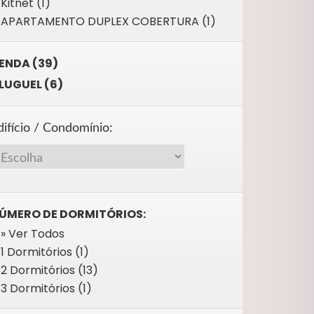
Kitnet (1)
APARTAMENTO DUPLEX COBERTURA (1)
ENDA (39)
LUGUEL (6)
difício / Condomínio:
ÚMERO DE DORMITÓRIOS:
» Ver Todos
1 Dormitórios (1)
2 Dormitórios (13)
3 Dormitórios (1)