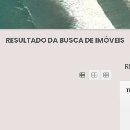
RESULTADO DA BUSCA DE IMÓVEIS
R
T