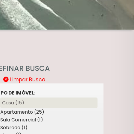
EFINAR BUSCA
Limpar Busca
IPO DE IMÓVEL:
Casa (15)
Apartamento (25)
Sala Comercial (1)
Sobrado (1)