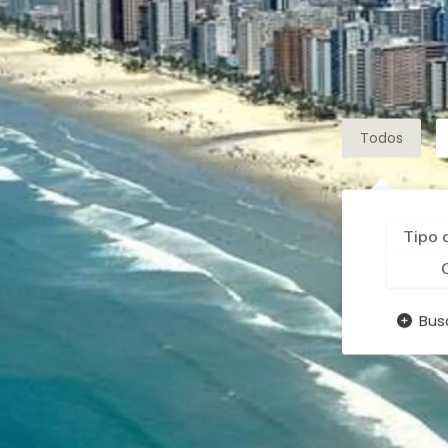
Todos