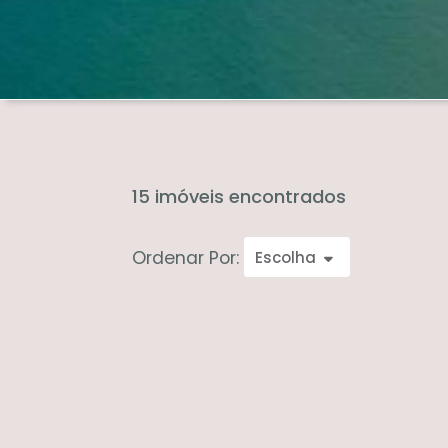
15 imóveis encontrados
Ordenar Por:
Escolha