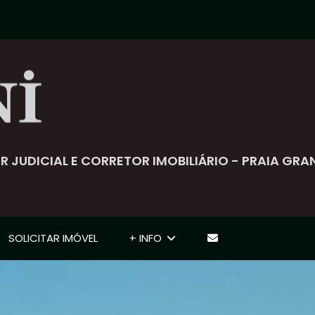
ADOR JUDICIAL E CORRETOR IMOBILIÁRIO - PRAIA GRA
SOLICITAR IMÓVEL
+ INFO