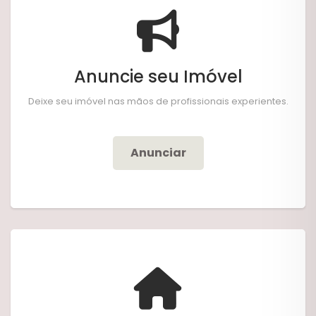
Anuncie seu Imóvel
Deixe seu imóvel nas mãos de profissionais experientes.
Anunciar