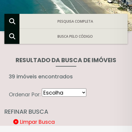
PESQUISA COMPLETA
BUSCA PELO CÓDIGO
RESULTADO DA BUSCA DE IMÓVEIS
39 imóveis encontrados
Ordenar Por:
REFINAR BUSCA
Limpar Busca