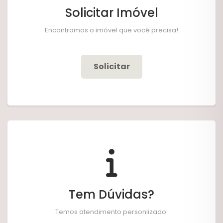
Solicitar Imóvel
Encontramos o imóvel que você precisa!
Solicitar
Tem Dúvidas?
Temos atendimento personlizado.