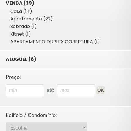
VENDA (39)
Casa (14)
Apartamento (22)
Sobrado (1)
Kitnet (1)
APARTAMENTO DUPLEX COBERTURA (1)
ALUGUEL (6)
Preço:
até
Edifício / Condomínio: