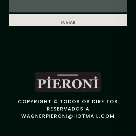
ENVIAR
COPYRIGHT © TODOS OS DIREITOS
RESERVADOS A
WAGNERPIERONI@HOTMAIL.COM