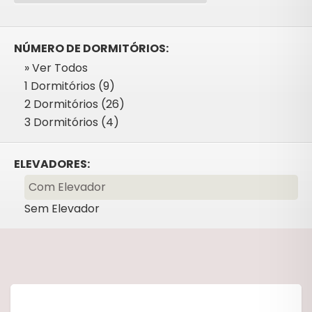
NÚMERO DE DORMITÓRIOS:
» Ver Todos
1 Dormitórios (9)
2 Dormitórios (26)
3 Dormitórios (4)
ELEVADORES:
Com Elevador
Sem Elevador