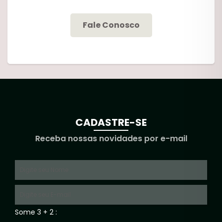
Fale Conosco
CADASTRE-SE
Receba nossas novidades por e-mail
Some 3 + 2 :